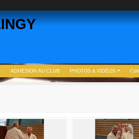
LINGY
ADHESION AU CLUB
PHOTOS & VIDÉOS
Cont