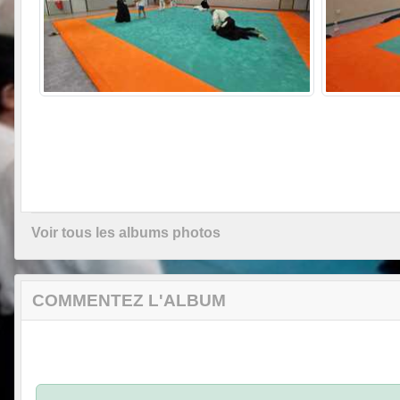
Voir tous les albums photos
COMMENTEZ L'ALBUM