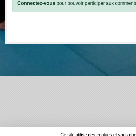
Connectez-vous
pour pouvoir participer aux commenta
SPORTS
REGIONS
Ce site utilise des cookies et vous do