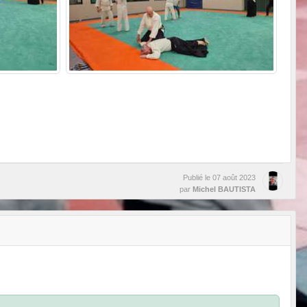
Publié le
07 août 2023
par
Michel BAUTISTA